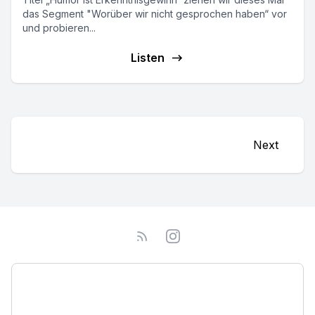
das Segment "Worüber wir nicht gesprochen haben“ vor
und probieren...
Listen
Next
Podcast