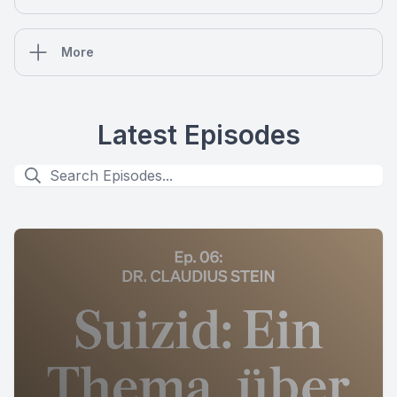
More
Latest Episodes