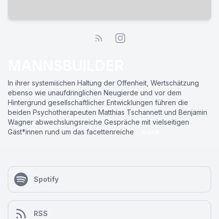
MANNSBUILDER
In ihrer systemischen Haltung der Offenheit, Wertschätzung
ebenso wie unaufdringlichen Neugierde und vor dem
Hintergrund gesellschaftlicher Entwicklungen führen die
beiden Psychotherapeuten Matthias Tschannett und Benjamin
Wagner abwechslungsreiche Gespräche mit vielseitigen
Gäst*innen rund um das facettenreiche
...more
Spotify
RSS